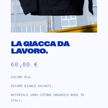
LA GIACCA DA
LAVORO.
60,00
€
COLORE BLU.
RICAMO BIANCO DAVANTI.
MATERIALE 100% COTONE ORGANICO MADE IN
ITALY.