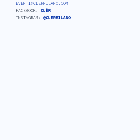
EVENTI@CLERMILANO.COM
FACEBOOK:
CLÈR
INSTAGRAM:
@CLERMILANO