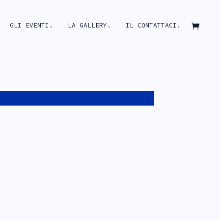
GLI EVENTI.
LA GALLERY.
IL CONTATTACI.