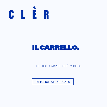
IL CARRELLO.
IL TUO CARRELLO È VUOTO.
RITORNA AL NEGOZIO