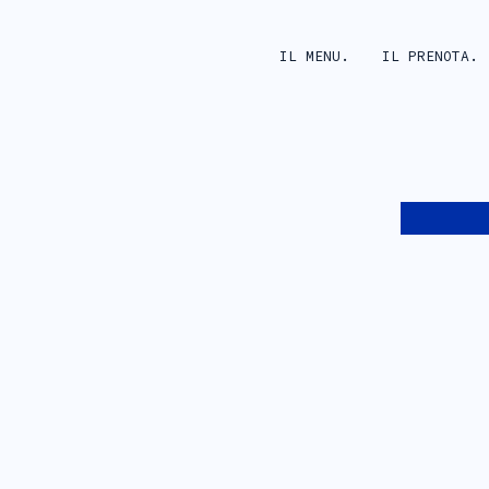
IL MENU.
IL PRENOTA.