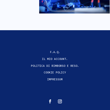
F.A.Q.
IL MIO ACCOUNT.
POLITICA DI RIMBORSO E RESO.
COOKIE POLICY
IMPRESSUM